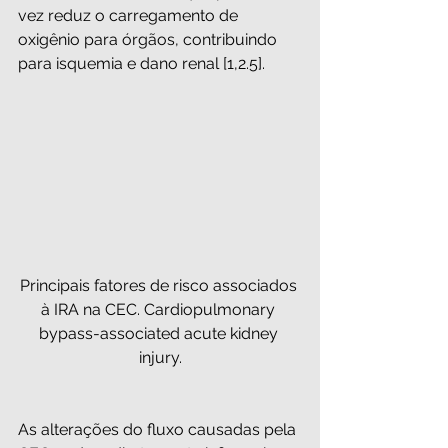
vez reduz o carregamento de 
oxigênio para órgãos, contribuindo 
para isquemia e dano renal [1,2.5].
Principais fatores de risco associados 
à IRA na CEC. Cardiopulmonary 
bypass-associated acute kidney 
injury.
As alterações do fluxo causadas pela 