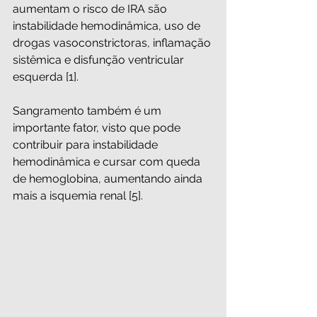
aumentam o risco de IRA são 
instabilidade hemodinâmica, uso de 
drogas vasoconstrictoras, inflamação 
sistêmica e disfunção ventricular 
esquerda [1].
Sangramento também é um 
importante fator, visto que pode 
contribuir para instabilidade 
hemodinâmica e cursar com queda 
de hemoglobina, aumentando ainda 
mais a isquemia renal [5].