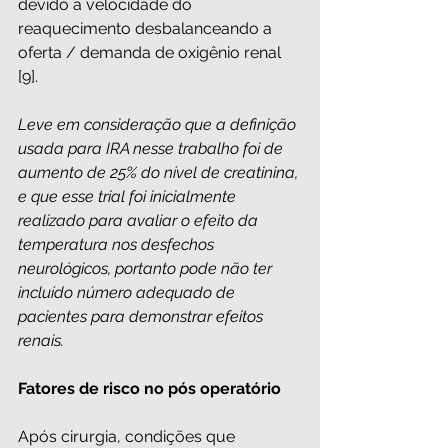
devido à velocidade do 
reaquecimento desbalanceando a 
oferta / demanda de oxigênio renal 
[9].
Leve em consideração que a definição 
usada para IRA nesse trabalho foi de 
aumento de 25% do nível de creatinina, 
e que esse trial foi inicialmente 
realizado para avaliar o efeito da 
temperatura nos desfechos 
neurológicos, portanto pode não ter 
incluído número adequado de 
pacientes para demonstrar efeitos 
renais.
Fatores de risco no pós operatório
Após cirurgia, condições que 