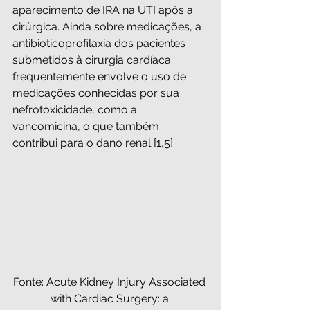
aparecimento de IRA na UTI após a 
cirúrgica. Ainda sobre medicações, a 
antibioticoprofilaxia dos pacientes 
submetidos à cirurgia cardíaca 
frequentemente envolve o uso de 
medicações conhecidas por sua 
nefrotoxicidade, como a 
vancomicina, o que também 
contribui para o dano renal [1,5].
Fonte: Acute Kidney Injury Associated 
with Cardiac Surgery: a 