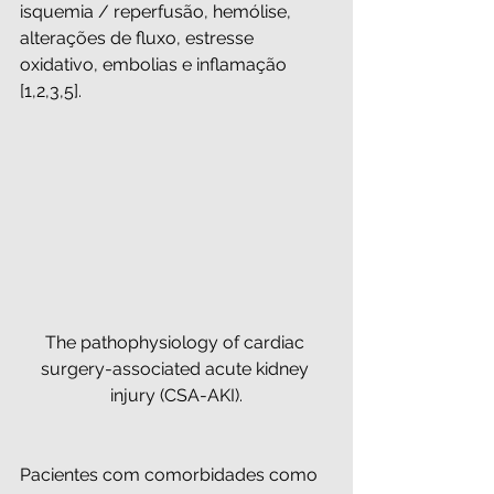
isquemia / reperfusão, hemólise, 
alterações de fluxo, estresse 
oxidativo, embolias e inflamação 
[1,2,3,5].
The pathophysiology of cardiac 
surgery-associated acute kidney 
injury (CSA-AKI).
Pacientes com comorbidades como 