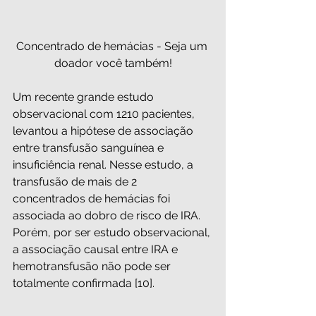
Concentrado de hemácias - Seja um 
doador você também!
Um recente grande estudo 
observacional com 1210 pacientes, 
levantou a hipótese de associação 
entre transfusão sanguínea e 
insuficiência renal. Nesse estudo, a 
transfusão de mais de 2 
concentrados de hemácias foi 
associada ao dobro de risco de IRA. 
Porém, por ser estudo observacional, 
a associação causal entre IRA e 
hemotransfusão não pode ser 
totalmente confirmada [10].