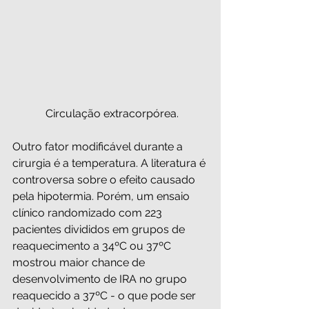
 Circulação extracorpórea.
Outro fator modificável durante a 
cirurgia é a temperatura. A literatura é 
controversa sobre o efeito causado 
pela hipotermia. Porém, um ensaio 
clínico randomizado com 223 
pacientes divididos em grupos de 
reaquecimento a 34ºC ou 37ºC 
mostrou maior chance de 
desenvolvimento de IRA no grupo 
reaquecido a 37ºC - o que pode ser 