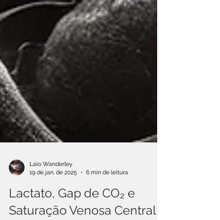
Laio Wanderley
19 de jan. de 2025
6 min de leitura