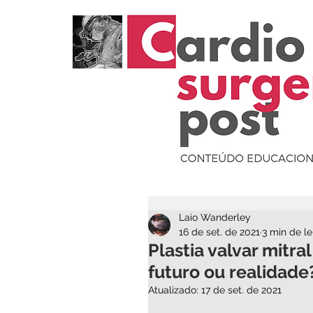
Laio Wanderley
16 de set. de 2021
3 min de le
Plastia valvar mitra
futuro ou realidade
Atualizado:
17 de set. de 2021