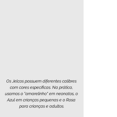
Os Jelcos possuem diferentes calibres 
com cores específicas. Na prática, 
usamos o "amarelinho" em neonatos, o 
Azul em crianças pequenas e o Rosa 
para crianças e adultos.