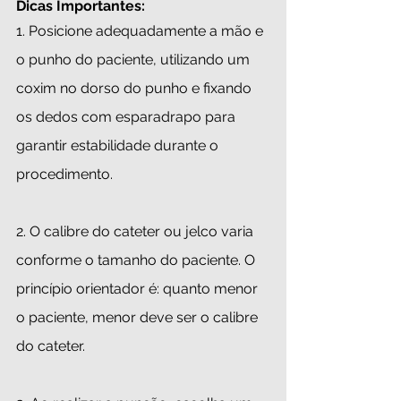
Dicas Importantes:
1. Posicione adequadamente a mão e 
o punho do paciente, utilizando um 
coxim no dorso do punho e fixando 
os dedos com esparadrapo para 
garantir estabilidade durante o 
procedimento.
2. O calibre do cateter ou jelco varia 
conforme o tamanho do paciente. O 
princípio orientador é: quanto menor 
o paciente, menor deve ser o calibre 
do cateter.