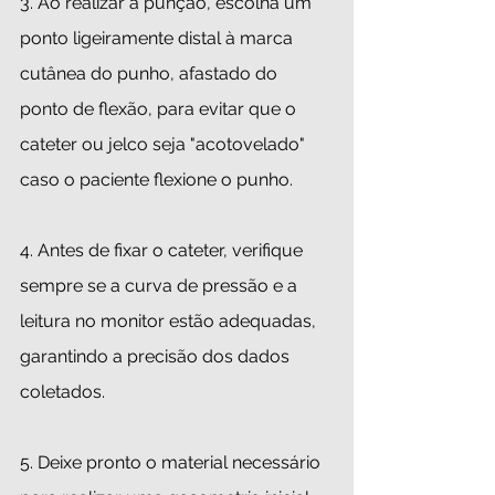
3. Ao realizar a punção, escolha um 
ponto ligeiramente distal à marca 
cutânea do punho, afastado do 
ponto de flexão, para evitar que o 
cateter ou jelco seja "acotovelado"  
caso o paciente flexione o punho.
4. Antes de fixar o cateter, verifique 
sempre se a curva de pressão e a 
leitura no monitor estão adequadas, 
garantindo a precisão dos dados 
coletados.
5. Deixe pronto o material necessário 