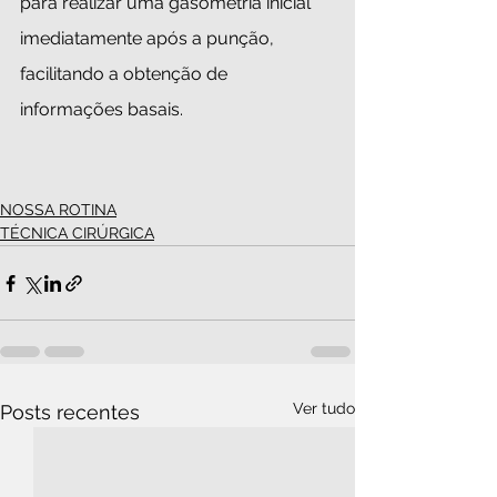
para realizar uma gasometria inicial 
imediatamente após a punção, 
facilitando a obtenção de 
informações basais.
NOSSA ROTINA
TÉCNICA CIRÚRGICA
Ver tudo
Posts recentes