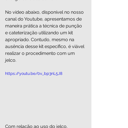
No vídeo abaixo, disponível no nosso 
canal do Youtube, apresentamos de 
maneira prática a técnica de punção 
e cateterização utilizando um kit 
apropriado. Contudo, mesmo na 
ausência desse kit específico, é viável 
realizar o procedimento com um 
jelco. 
https://youtu.be/0v_bp3nL5J8
Com relação ao uso do jelco, 