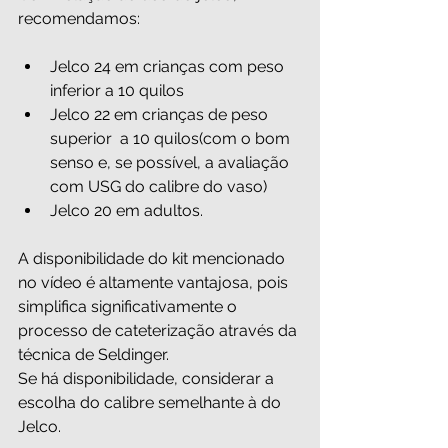
recomendamos:
Jelco 24 em crianças com peso 
inferior a 10 quilos
Jelco 22 em crianças de peso 
superior  a 10 quilos(com o bom 
senso e, se possível, a avaliação 
com USG do calibre do vaso)
Jelco 20 em adultos.  
A disponibilidade do kit mencionado 
no vídeo é altamente vantajosa, pois 
simplifica significativamente o 
processo de cateterização através da 
técnica de Seldinger.
Se há disponibilidade, considerar a 
escolha do calibre semelhante à do 
Jelco.