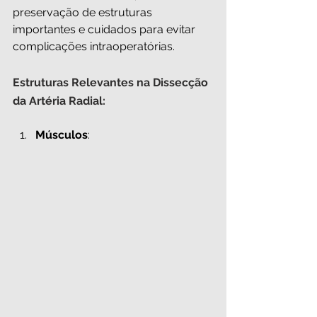
preservação de estruturas 
importantes e cuidados para evitar 
complicações intraoperatórias.
Estruturas Relevantes na Dissecção 
da Artéria Radial:
Músculos
: