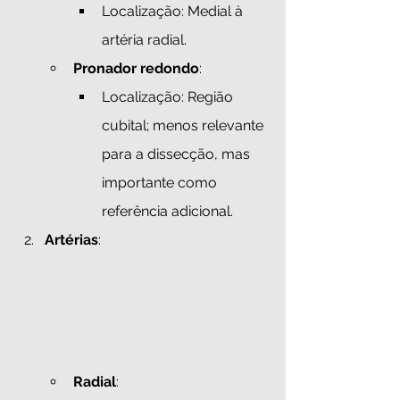
Localização: Medial à 
artéria radial.
Pronador redondo
:
Localização: Região 
cubital; menos relevante 
para a dissecção, mas 
importante como 
referência adicional.
Artérias
:
Radial
: