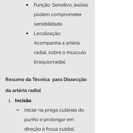
Função: Sensitivo; lesões 
podem comprometer 
sensibilidade.
Localização: 
Acompanha a artéria 
radial, sobre o músculo 
braquiorradial.
Resumo da Técnica  para Dissecção 
da artéria radial
Incisão
:
Iniciar na prega cutânea do 
punho e prolongar em 
direção à fossa cubital.