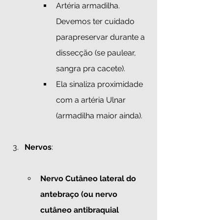
Artéria armadilha. 
Devemos ter cuidado 
parapreservar durante a 
dissecção (se paulear, 
sangra pra cacete). 
Ela sinaliza proximidade 
com a artéria Ulnar 
(armadilha maior ainda). 
Nervos
:
Nervo Cutâneo lateral do 
antebraço (ou nervo 
cutâneo antibraquial 