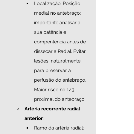
Localização: Posição 
medial no antebraço; 
importante analisar a 
sua patência e 
compentência antes de 
dissecar a Radial. Evitar 
lesões, naturalmente, 
para preservar a 
perfusão do antebraço. 
Maior risco no 1/3 
proximal do antebraço.
Artéria recorrente radial 
anterior
:
Ramo da artéria radial; 