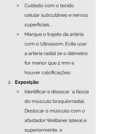
Cuidado com o tecido 
celular subcutâneo e nervos 
superficiais.
Marque o trajeto da artéria 
com o Ultrassom. Evite usar 
a artéria radial se o diâmetro 
for menor que 2 mm e 
houver calcificações. 
Exposição
:
Identificar e dissecar  a fáscia 
do músculo braquiorradial. 
Deslocar o músculo com o 
afastador Weitlaner lateral e 
superiormente, e 