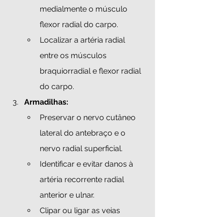
medialmente o músculo 
flexor radial do carpo.
Localizar a artéria radial 
entre os músculos 
braquiorradial e flexor radial 
do carpo.
Armadilhas:
Preservar o nervo cutâneo 
lateral do antebraço e o 
nervo radial superficial.
Identificar e evitar danos à 
artéria recorrente radial 
anterior e ulnar. 
Clipar ou ligar as veias 