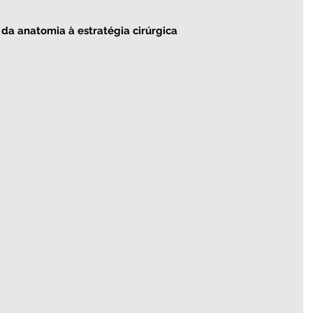
: da anatomia à estratégia cirúrgica 