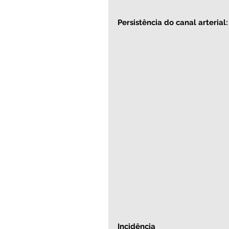
Persistência do canal arterial
Incidência   