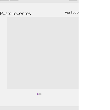
Ver tudo
Posts recentes