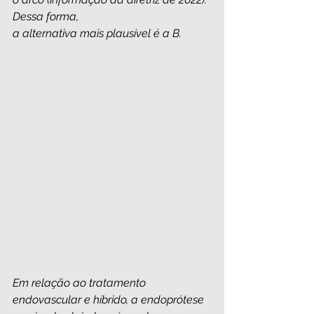
Dessa forma, 
a alternativa mais plausível é a B.
Em relação ao tratamento 
endovascular e híbrido, a endoprótese 