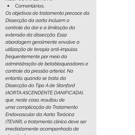
Comentários.
Os objetivos do tratamento precoce da 
Dissecção da aorta incluem o 
controle da dor e a limitação da 
extensão da dissecção. Essa 
abordagem geralmente envolve a 
utilização de terapia anti-impulso, 
frequentemente por meio da 
administração de betabloqueadores e 
controle da pressão arterial. No 
entanto, quando se trata da 
Dissecção do Tipo A de Stanford 
(AORTA ASCENDENTE DANIFICADA), 
que, neste caso, resultou de 
uma complicação do Tratamento 
Endovascular da Aorta Torácica 
(TEVAR), o tratamento clínico deve ser 
imediatamente acompanhado de 