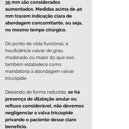
35 mm são considerados 
aumentados. Medidas acima de 40 
mm trazem indicação clara de 
abordagem concomitante, ou seja, 
no mesmo tempo cirúrgico.
Do ponto de vista funcional, a 
insuficiência valvar de grau 
moderado ou maior do que isso, 
também estabelece como 
mandatória a abordagem valvar 
tricúspide.
Deixando de forma reduzida, 
se há 
presença de dilatação anular ou 
refluxo considerável, não devemos 
negligenciar a valva tricúspide 
privando o paciente desse claro 
benefício. 