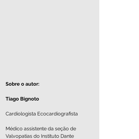
Sobre o autor:
Tiago Bignoto
Cardiologista Ecocardiografista
Médico assistente da seção de 
Valvopatias do Instituto Dante 