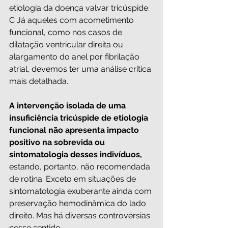
etiologia da doença valvar tricúspide. 
C Já aqueles com acometimento 
funcional, como nos casos de 
dilatação ventricular direita ou 
alargamento do anel por fibrilação 
atrial, devemos ter uma análise crítica 
mais detalhada.
A intervenção isolada de uma 
insuficiência tricúspide de etiologia 
funcional não apresenta impacto 
positivo na sobrevida ou 
sintomatologia desses indivíduos,
estando, portanto, não recomendada 
de rotina. Exceto em situações de 
sintomatologia exuberante ainda com 
preservação hemodinâmica do lado 
direito. Mas há diversas controvérsias 
nesse sentido.