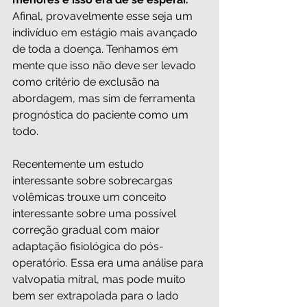
Afinal, provavelmente esse seja um 
indivíduo em estágio mais avançado 
de toda a doença. Tenhamos em 
mente que isso não deve ser levado 
como critério de exclusão na 
abordagem, mas sim de ferramenta 
prognóstica do paciente como um 
todo.
Recentemente um estudo 
interessante sobre sobrecargas 
volêmicas trouxe um conceito 
interessante sobre uma possível 
correção gradual com maior 
adaptação fisiológica do pós-
operatório. Essa era uma análise para 
valvopatia mitral, mas pode muito 
bem ser extrapolada para o lado 