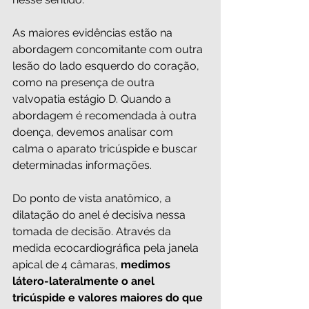
As maiores evidências estão na 
abordagem concomitante com outra 
lesão do lado esquerdo do coração, 
como na presença de outra 
valvopatia estágio D. Quando a 
abordagem é recomendada à outra 
doença, devemos analisar com 
calma o aparato tricúspide e buscar 
determinadas informações.
Do ponto de vista anatômico, a 
dilatação do anel é decisiva nessa 
tomada de decisão. Através da 
medida ecocardiográfica pela janela 
apical de 4 câmaras, 
medimos 
látero-lateralmente o anel 
tricúspide e valores maiores do que 