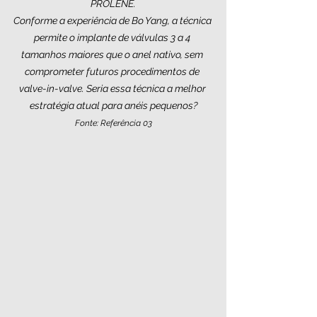
PROLENE.
Conforme a experiência de Bo Yang, a técnica 
permite o implante de válvulas 3 a 4 
tamanhos maiores que o anel nativo, sem 
comprometer futuros procedimentos de 
valve-in-valve. Seria essa técnica a melhor 
estratégia atual para anéis pequenos?
Fonte: Referência 03