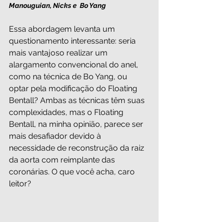
Manouguian, Nicks e  Bo Yang
Essa abordagem levanta um 
questionamento interessante: seria 
mais vantajoso realizar um 
alargamento convencional do anel, 
como na técnica de Bo Yang, ou 
optar pela modificação do Floating 
Bentall? Ambas as técnicas têm suas 
complexidades, mas o Floating 
Bentall, na minha opinião, parece ser 
mais desafiador devido à 
necessidade de reconstrução da raiz 
da aorta com reimplante das 
coronárias. O que você acha, caro 
leitor?