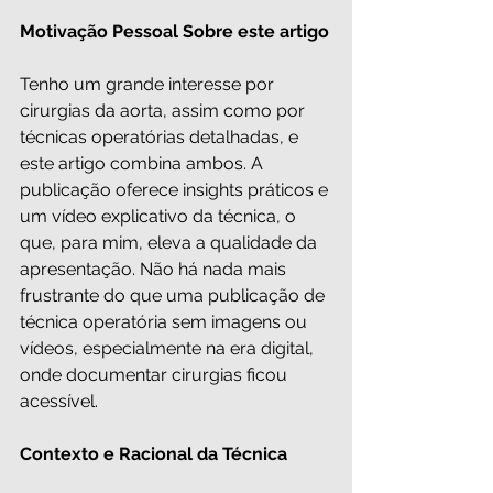
Motivação Pessoal Sobre este artigo
Tenho um grande interesse por 
cirurgias da aorta, assim como por 
técnicas operatórias detalhadas, e 
este artigo combina ambos. A 
publicação oferece insights práticos e 
um vídeo explicativo da técnica, o 
que, para mim, eleva a qualidade da 
apresentação. Não há nada mais 
frustrante do que uma publicação de 
técnica operatória sem imagens ou 
vídeos, especialmente na era digital, 
onde documentar cirurgias ficou 
acessível.
Contexto e Racional da Técnica