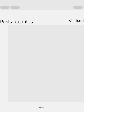
Ver tudo
Posts recentes