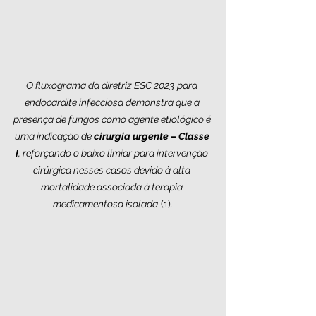
O fluxograma da diretriz ESC 2023
para 
endocardite infecciosa demonstra que a 
presença de fungos como agente etiológico é 
uma indicação de 
cirurgia urgente – Classe 
I
, reforçando o baixo limiar para intervenção 
cirúrgica nesses casos devido à alta 
mortalidade associada à terapia 
medicamentosa isolada
 (1)
.