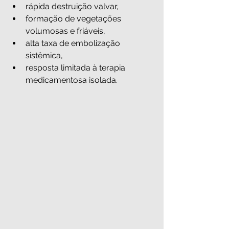
rápida destruição valvar,
formação de vegetações 
volumosas e friáveis,
alta taxa de embolização 
sistêmica,
resposta limitada à terapia 
medicamentosa isolada.