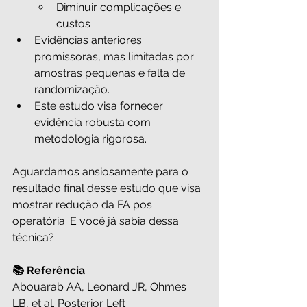
Diminuir complicações e 
custos
Evidências anteriores 
promissoras, mas limitadas por 
amostras pequenas e falta de 
randomização.
Este estudo visa fornecer 
evidência robusta com 
metodologia rigorosa.
Aguardamos ansiosamente para o 
resultado final desse estudo que visa 
mostrar redução da FA pos 
operatória. E você já sabia dessa 
técnica?
📚 Referência
Abouarab AA, Leonard JR, Ohmes 
LB, et al. Posterior Left 