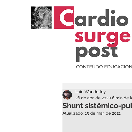
Laio Wanderley
26 de abr. de 2020
6 min de l
Shunt sistêmico-pul
Atualizado:
15 de mar. de 2021