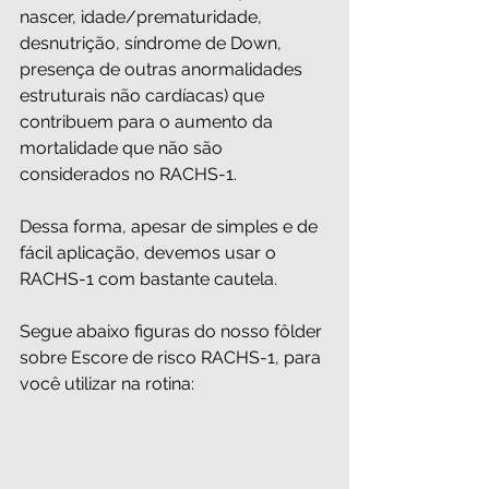
nascer, idade/prematuridade,  
desnutrição, síndrome de Down, 
presença de outras anormalidades 
estruturais não cardíacas) que 
contribuem para o aumento da 
mortalidade que não são 
considerados no RACHS-1. 
Dessa forma, apesar de simples e de 
fácil aplicação, devemos usar o 
RACHS-1 com bastante cautela. 
Segue abaixo figuras do nosso fôlder 
sobre Escore de risco RACHS-1, para 
você utilizar na rotina: