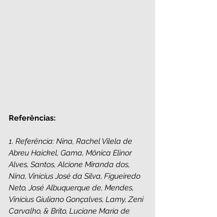
Referências: 
1. Referência: Nina, Rachel Vilela de 
Abreu Haickel, Gama, Mônica Elinor 
Alves, Santos, Alcione Miranda dos, 
Nina, Vinícius José da Silva, Figueiredo 
Neto, José Albuquerque de, Mendes, 
Vinícius Giuliano Gonçalves, Lamy, Zeni 
Carvalho, & Brito, Luciane Maria de 