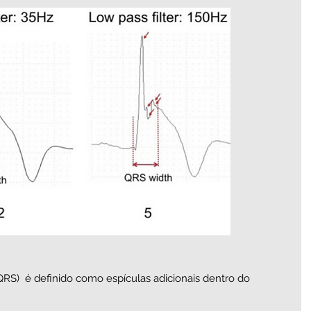
S)  é definido como espículas adicionais dentro do 