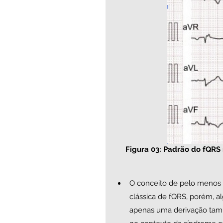
Figura 03: Padrão do fQRS 
O conceito de pelo menos 
clássica de fQRS, porém, 
apenas uma derivação tam