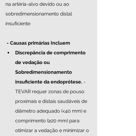
na artéria-alvo devido ou ao 
sobredimensionamento distal 
insuficiente
- Causas primárias Incluem
Discrepância de comprimento 
de vedação ou 
Sobredimensionamento 
insuficiente da endoprótese. 
- 
TEVAR requer zonas de pouso 
proximais e distais saudáveis de 
diâmetro adequado (<40 mm) e 
comprimento (≥20 mm) para 
otimizar a vedação e minimizar o 