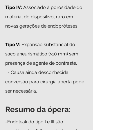
Tipo IV:
 Associado à porosidade do 
material do dispositivo, raro em 
novas gerações de endopróteses.
Tipo V: 
Expansão substancial do 
saco aneurismático (>10 mm) sem 
presença de agente de contraste.
  - Causa ainda desconhecida, 
conversão para cirurgia aberta pode 
ser necessária.
Resumo da ópera:
-Endoleak do tipo I e III são 