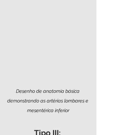
Desenho de anatomia básica 
demonstrando as artérias lombares e 
mesentérica inferior
Tipo III: