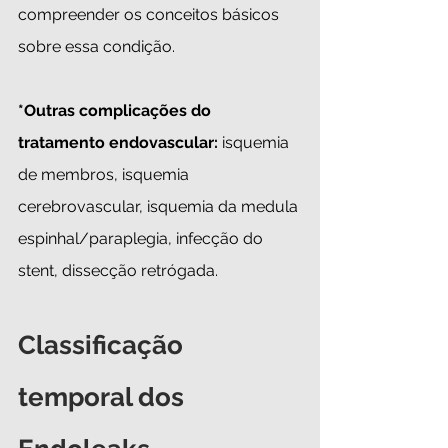
compreender os conceitos básicos 
sobre essa condição.
*Outras complicações do 
tratamento endovascular:
 isquemia 
de membros, isquemia 
cerebrovascular, isquemia da medula 
espinhal/paraplegia, infecção do 
stent, dissecção retrógada.
Classificação 
temporal dos 