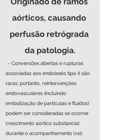
Originado de ramos 
aórticos, causando 
perfusão retrógrada 
da patologia.
  - Conversões abertas e rupturas 
associadas aos endoleaks tipo II são 
raras; portanto, reintervenções 
endovasculares (incluindo 
embolização de partículas e fluidos) 
podem ser consideradas se ocorrer 
crescimento aórtico substancial 
durante o acompanhamento (>10 