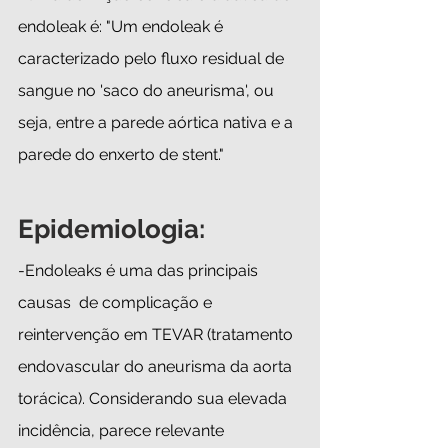
endoleak é: "Um endoleak é 
caracterizado pelo fluxo residual de 
sangue no 'saco do aneurisma', ou 
seja, entre a parede aórtica nativa e a 
parede do enxerto de stent."
Epidemiologia:
-Endoleaks é uma das principais  
causas  de complicação e  
reintervenção em TEVAR (tratamento 
endovascular do aneurisma da aorta 
torácica). Considerando sua elevada 
incidência, parece relevante 