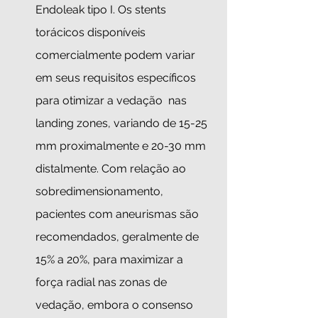
Endoleak tipo I. Os stents 
torácicos disponíveis 
comercialmente podem variar 
em seus requisitos específicos 
para otimizar a vedação  nas 
landing zones, variando de 15-25 
mm proximalmente e 20-30 mm 
distalmente. Com relação ao 
sobredimensionamento, 
pacientes com aneurismas são 
recomendados, geralmente de 
15% a 20%, para maximizar a 
força radial nas zonas de 
vedação, embora o consenso 