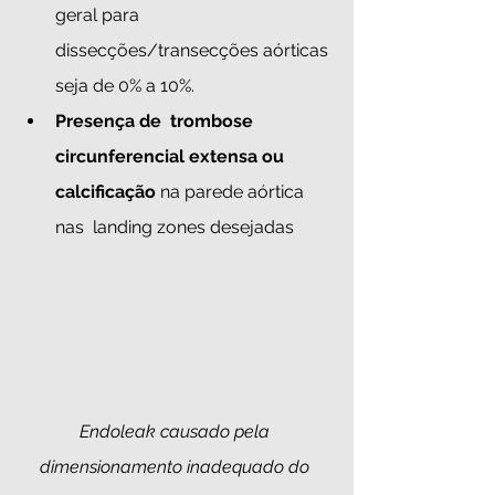
geral para 
dissecções/transecções aórticas 
seja de 0% a 10%.
Presença de  trombose 
circunferencial extensa ou 
calcificação 
na parede aórtica 
nas  landing zones desejadas 
Endoleak causado pela 
dimensionamento inadequado do 