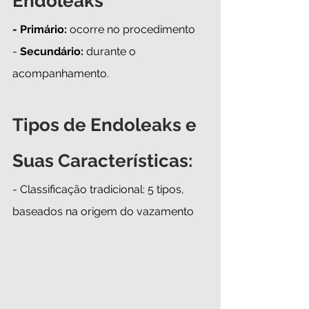
Endoleaks
- Primário:
 ocorre no procedimento  
-
 Secundário:
 durante o 
acompanhamento.
Tipos de Endoleaks e 
Suas Características:
- Classificação tradicional: 5 tipos, 
baseados na origem do vazamento