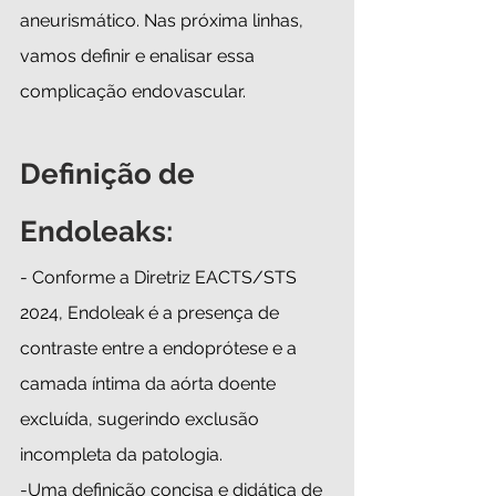
aneurismático. Nas próxima linhas, 
vamos definir e enalisar essa 
complicação endovascular. 
Definição de 
Endoleaks:
- Conforme a Diretriz EACTS/STS 
2024, Endoleak é a presença de 
contraste entre a endoprótese e a 
camada íntima da aórta doente  
excluída, sugerindo exclusão 
incompleta da patologia.
-Uma definição concisa e didática de 