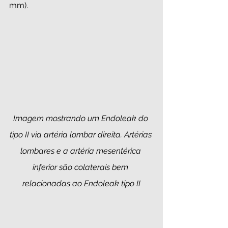
mm).
Imagem mostrando um Endoleak do 
tipo II via artéria lombar direita. Artérias 
lombares e a artéria mesentérica 
inferior são colaterais bem 
relacionadas ao Endoleak tipo II