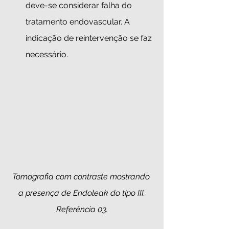
deve-se considerar falha do 
tratamento endovascular. A 
indicação de reintervenção se faz 
necessário.
Tomografia com contraste mostrando 
a presença de Endoleak do tipo III.
Referência 03.