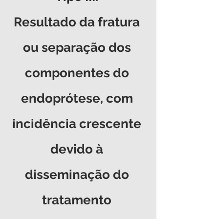
Resultado da fratura 
ou separação dos 
componentes do 
endoprótese, com 
incidência crescente 
devido à 
disseminação do 
tratamento 