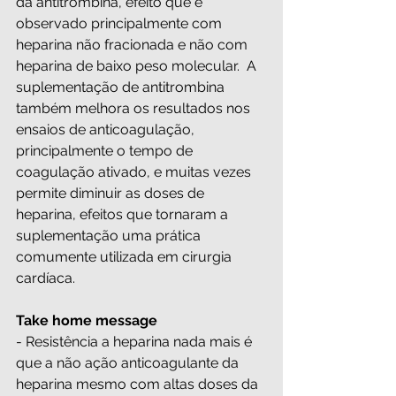
da antitrombina, efeito que é 
observado principalmente com 
heparina não fracionada e não com 
heparina de baixo peso molecular.  A 
suplementação de antitrombina 
também melhora os resultados nos 
ensaios de anticoagulação, 
principalmente o tempo de 
coagulação ativado, e muitas vezes 
permite diminuir as doses de 
heparina, efeitos que tornaram a 
suplementação uma prática 
comumente utilizada em cirurgia 
cardíaca. 
Take home message
- Resistência a heparina nada mais é 
que a não ação anticoagulante da 
heparina mesmo com altas doses da 