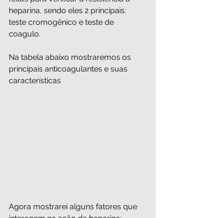
heparina, sendo eles 2 principais: 
teste cromogênico e teste de 
coagulo.
Na tabela abaixo mostraremos os 
principais anticoagulantes e suas 
características
Agora mostrarei alguns fatores que 