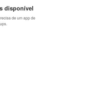
s disponível
precisa de um app de
ups.