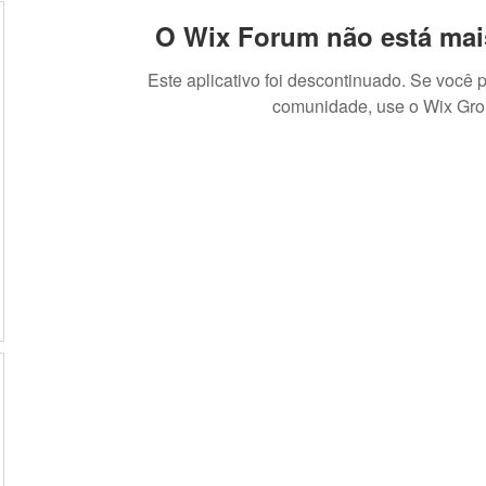
O Wix Forum não está mai
Este aplicativo foi descontinuado. Se você 
comunidade, use o Wix Gro