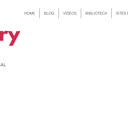
HOME
BLOG
VÍDEOS
BIBLIOTECA
SITES