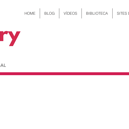
HOME
BLOG
VÍDEOS
BIBLIOTECA
SITES