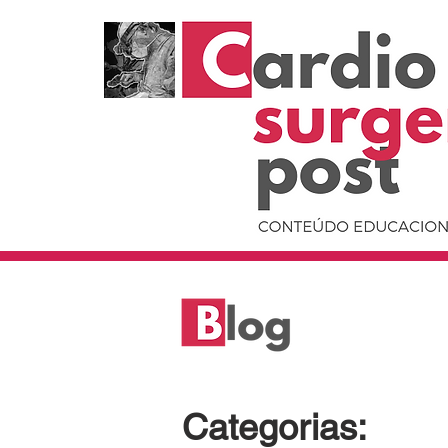
Categorias: