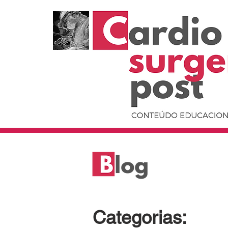
Categorias: