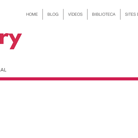
HOME
BLOG
VÍDEOS
BIBLIOTECA
SITES