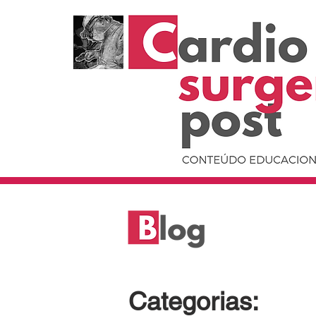
Categorias: