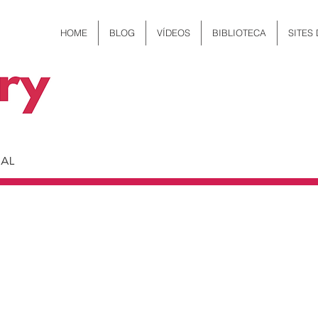
HOME
BLOG
VÍDEOS
BIBLIOTECA
SITES