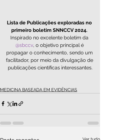
Lista de Publicações exploradas no 
primeiro boletim SNNCCV 2024. 
Inspirado no excelente boletim da 
@sbccv
, o objetivo principal é 
propagar o conhecimento, sendo um 
facilitador, por meio da divulgação de 
publicações científicas interessantes.
MEDICINA BASEADA EM EVIDÊNCIAS
Ver tudo