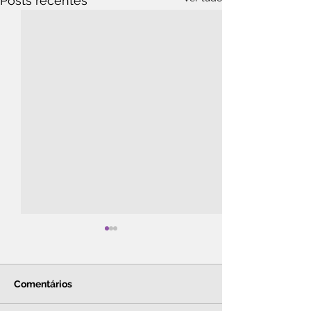
Posts recentes
Comentários